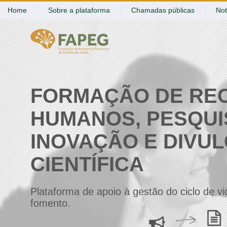
Home
Sobre a plataforma
Chamadas públicas
Not
FORMAÇÃO DE RE
HUMANOS, PESQUI
INOVAÇÃO E DIVU
CIENTÍFICA
Plataforma de apoio à gestão do ciclo de v
fomento.